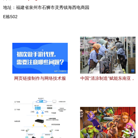
地址：福建省泉州市石狮市灵秀镇海西电商园
E栋502
网页链接制作与网络技术服
中国“清凉制造”赋能东南亚，
务全解析
网络技术服务助力抗酷暑