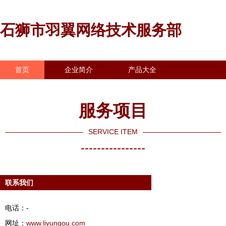
石狮市羽翼网络技术服务部
首页
企业简介
产品大全
联系我们
企业信息
访客留言
服务项目
SERVICE ITEM
----------------
联系我们
电话：-
网址：
www.liyungou.com