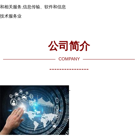
和相关服务,信息传输、软件和信息
技术服务业
公司简介
COMPANY
----------------
-